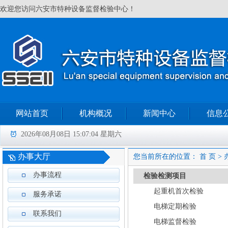
欢迎您访问六安市特种设备监督检验中心！
网站首页
机构概况
新闻中心
信息
2026年08月08日 15:07:04 星期六
办事大厅
您当前所在的位置：
首 页
> 
办事流程
检验检测项目
起重机首次检验
服务承诺
电梯定期检验
联系我们
电梯监督检验