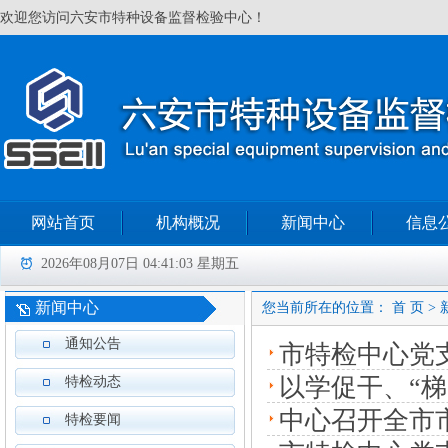
欢迎您访问六安市特种设备监督检验中心！
网站首页
机构概况
新闻中心
信息
2026年08月07日 04:41:03 星期五
新闻中心
您当前所在的位置：
首 页
> 
通知公告
市特检中心党
以学促干、“
特检动态
展“缅怀英烈传
中心召开全市
考试”
特检要闻