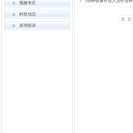
《特种设备作业人员作业种
视频专区
科技动态
首 页
咨询投诉