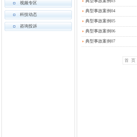
典型事故案例03
视频专区
典型事故案例04
科技动态
典型事故案例05
咨询投诉
典型事故案例06
典型事故案例07
首 页