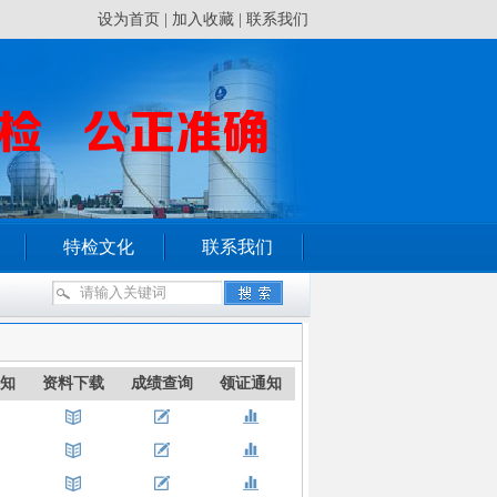
设为首页
|
加入收藏
|
联系我们
特检文化
联系我们
知
资料下载
成绩查询
领证通知