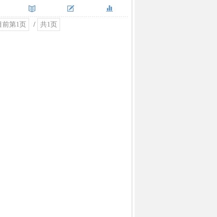
目前第1页
/
共1页