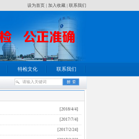
设为首页
|
加入收藏
|
联系我们
特检文化
联系我们
[2018/4/4]
[2017/7/4]
[2017/2/24]