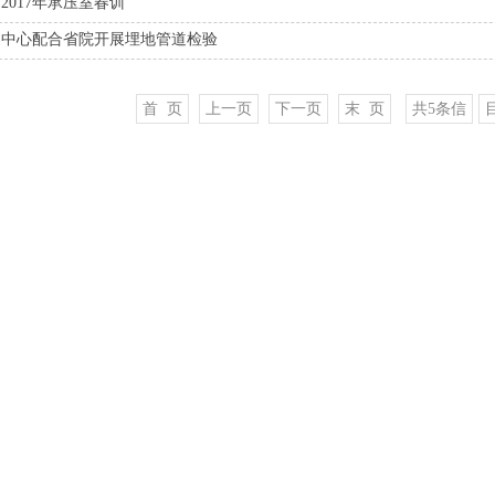
2017年承压室春训
中心配合省院开展埋地管道检验
首 页
上一页
下一页
末 页
共5条信