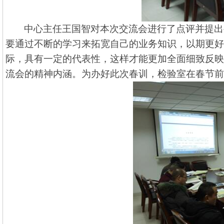
中心主任王国智对本次交流会进行了点评并提出
要通过不断的学习来拓宽自己的业务知识，以期更好
际，具有一定的代表性，这样才能更加全面细致反映
流会的精神内涵。
为办好此次春训，检验室在春节前