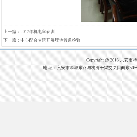
上一篇：
2017年机电室春训
下一篇：
中心配合省院开展埋地管道检验
Copyright @ 2016
地 址：六安市皋城东路与杭淠干渠交叉口向东50米 电 话：0