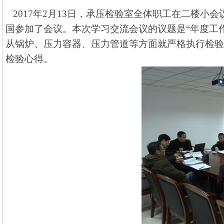
2017
年
2
月
13
日，承压检验室全体职工在二楼小会
国参加了会议。
本次学习交流会议的议题是“年度工
从锅炉、压力容器、压力管道等方面就严格执行检验
检验心得。