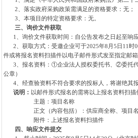
2
、落实政府采购政策需满足的资格要求：无；
3
、本项目的特定资格要
求：无。
三
、询价文件获取
1、询价文件
获取
时间：自公告发布之日起至
响
2
、
获取
方式：
受邀企业
可于
202
5
年
8
月
5
日
11
时
0
件
或将报名资料扫描件以电子邮件形式发至指定邮箱
3、报名资料：①企业法人授权委托书
、
②委托
公章
）
4
、经查验资料不符合要求的投标人，将谢绝其
说明：
以邮件形式报名的需将以上报名资料扫描
主题：项目
名称
正文（内容包括）：供应商全称
、项目
附件：上述报名资料扫描件
四
、响应文件提交